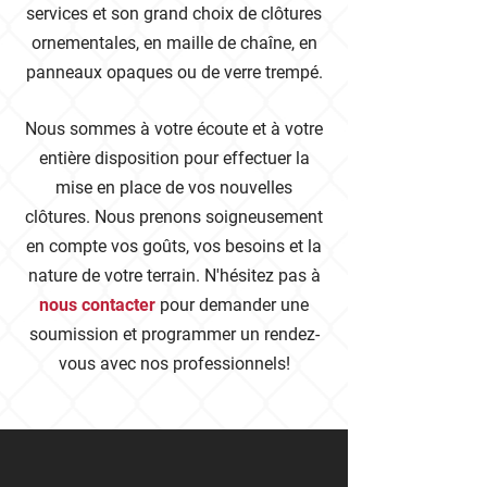
services et son grand choix de clôtures
ornementales, en maille de chaîne, en
panneaux opaques ou de verre trempé.
Nous sommes à votre écoute et à votre
entière disposition pour effectuer la
mise en place de vos nouvelles
clôtures. Nous prenons soigneusement
en compte vos goûts, vos besoins et la
nature de votre terrain. N'hésitez pas à
nous contacter
pour demander une
soumission et programmer un rendez-
vous avec nos professionnels!