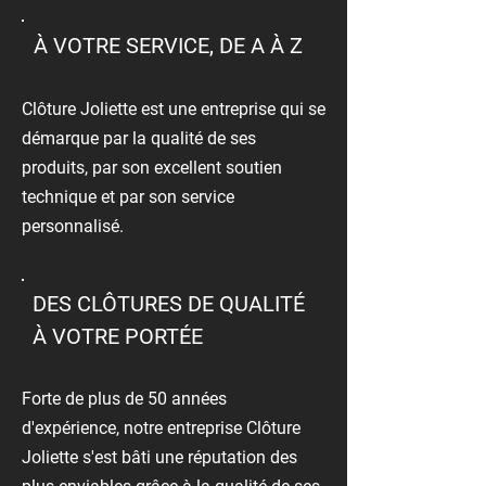
À VOTRE SERVICE, DE A À Z
Clôture Joliette est une entreprise qui se
démarque par la qualité de ses
produits, par son excellent soutien
technique et par son service
personnalisé.
DES CLÔTURES DE QUALITÉ
À VOTRE PORTÉE
Forte de plus de 50 années
d'expérience, notre entreprise Clôture
Joliette s'est bâti une réputation des