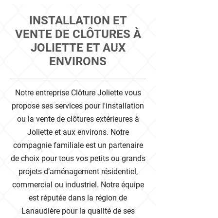
INSTALLATION ET
VENTE DE CLÔTURES À
JOLIETTE ET AUX
ENVIRONS
Notre entreprise Clôture Joliette vous
propose ses services pour l'installation
ou la vente de clôtures extérieures à
Joliette et aux environs. Notre
compagnie familiale est un partenaire
de choix pour tous vos petits ou grands
projets d’aménagement résidentiel,
commercial ou industriel. Notre équipe
est réputée dans la région de
Lanaudière pour la qualité de ses