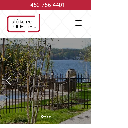
450-756-4401